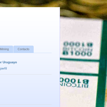
 Mining
Contacto
er Uruguayo
perfil